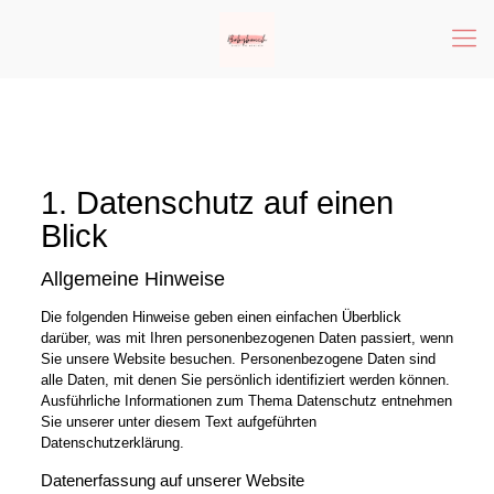
1. Datenschutz auf einen
Blick
Allgemeine Hinweise
Die folgenden Hinweise geben einen einfachen Überblick
darüber, was mit Ihren personenbezogenen Daten passiert, wenn
Sie unsere Website besuchen. Personenbezogene Daten sind
alle Daten, mit denen Sie persönlich identifiziert werden können.
Ausführliche Informationen zum Thema Datenschutz entnehmen
Sie unserer unter diesem Text aufgeführten
Datenschutzerklärung.
Datenerfassung auf unserer Website