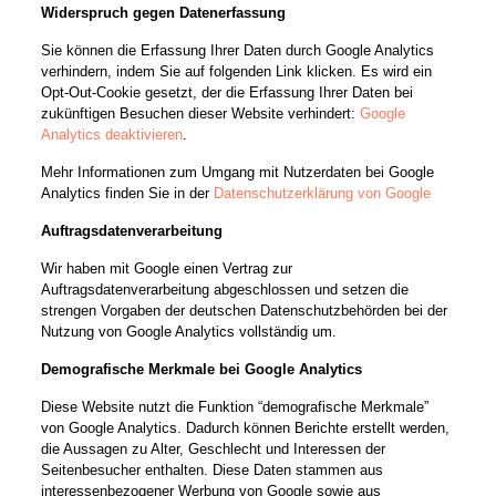
Widerspruch gegen Datenerfassung
Sie können die Erfassung Ihrer Daten durch Google Analytics
verhindern, indem Sie auf folgenden Link klicken. Es wird ein
Opt-Out-Cookie gesetzt, der die Erfassung Ihrer Daten bei
zukünftigen Besuchen dieser Website verhindert:
Google
Analytics deaktivieren
.
Mehr Informationen zum Umgang mit Nutzerdaten bei Google
Analytics finden Sie in der
Datenschutzerklärung von Google
Auftragsdatenverarbeitung
Wir haben mit Google einen Vertrag zur
Auftragsdatenverarbeitung abgeschlossen und setzen die
strengen Vorgaben der deutschen Datenschutzbehörden bei der
Nutzung von Google Analytics vollständig um.
Demografische Merkmale bei Google Analytics
Diese Website nutzt die Funktion “demografische Merkmale”
von Google Analytics. Dadurch können Berichte erstellt werden,
die Aussagen zu Alter, Geschlecht und Interessen der
Seitenbesucher enthalten. Diese Daten stammen aus
interessenbezogener Werbung von Google sowie aus