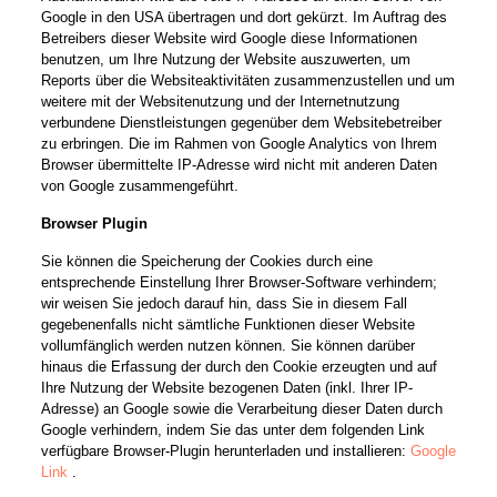
Google in den USA übertragen und dort gekürzt. Im Auftrag des
Betreibers dieser Website wird Google diese Informationen
benutzen, um Ihre Nutzung der Website auszuwerten, um
Reports über die Websiteaktivitäten zusammenzustellen und um
weitere mit der Websitenutzung und der Internetnutzung
verbundene Dienstleistungen gegenüber dem Websitebetreiber
zu erbringen. Die im Rahmen von Google Analytics von Ihrem
Browser übermittelte IP-Adresse wird nicht mit anderen Daten
von Google zusammengeführt.
Browser Plugin
Sie können die Speicherung der Cookies durch eine
entsprechende Einstellung Ihrer Browser-Software verhindern;
wir weisen Sie jedoch darauf hin, dass Sie in diesem Fall
gegebenenfalls nicht sämtliche Funktionen dieser Website
vollumfänglich werden nutzen können. Sie können darüber
hinaus die Erfassung der durch den Cookie erzeugten und auf
Ihre Nutzung der Website bezogenen Daten (inkl. Ihrer IP-
Adresse) an Google sowie die Verarbeitung dieser Daten durch
Google verhindern, indem Sie das unter dem folgenden Link
verfügbare Browser-Plugin herunterladen und installieren:
Google
Link
.