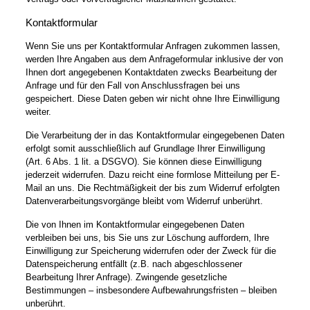
Kontaktformular
Wenn Sie uns per Kontaktformular Anfragen zukommen lassen,
werden Ihre Angaben aus dem Anfrageformular inklusive der von
Ihnen dort angegebenen Kontaktdaten zwecks Bearbeitung der
Anfrage und für den Fall von Anschlussfragen bei uns
gespeichert. Diese Daten geben wir nicht ohne Ihre Einwilligung
weiter.
Die Verarbeitung der in das Kontaktformular eingegebenen Daten
erfolgt somit ausschließlich auf Grundlage Ihrer Einwilligung
(Art. 6 Abs. 1 lit. a DSGVO). Sie können diese Einwilligung
jederzeit widerrufen. Dazu reicht eine formlose Mitteilung per E-
Mail an uns. Die Rechtmäßigkeit der bis zum Widerruf erfolgten
Datenverarbeitungsvorgänge bleibt vom Widerruf unberührt.
Die von Ihnen im Kontaktformular eingegebenen Daten
verbleiben bei uns, bis Sie uns zur Löschung auffordern, Ihre
Einwilligung zur Speicherung widerrufen oder der Zweck für die
Datenspeicherung entfällt (z.B. nach abgeschlossener
Bearbeitung Ihrer Anfrage). Zwingende gesetzliche
Bestimmungen – insbesondere Aufbewahrungsfristen – bleiben
unberührt.