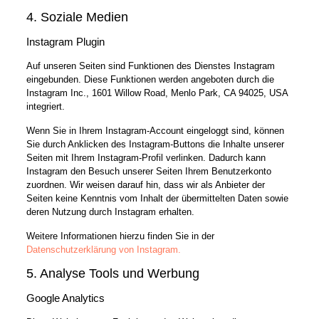
4. Soziale Medien
Instagram Plugin
Auf unseren Seiten sind Funktionen des Dienstes Instagram
eingebunden. Diese Funktionen werden angeboten durch die
Instagram Inc., 1601 Willow Road, Menlo Park, CA 94025, USA
integriert.
Wenn Sie in Ihrem Instagram-Account eingeloggt sind, können
Sie durch Anklicken des Instagram-Buttons die Inhalte unserer
Seiten mit Ihrem Instagram-Profil verlinken. Dadurch kann
Instagram den Besuch unserer Seiten Ihrem Benutzerkonto
zuordnen. Wir weisen darauf hin, dass wir als Anbieter der
Seiten keine Kenntnis vom Inhalt der übermittelten Daten sowie
deren Nutzung durch Instagram erhalten.
Weitere Informationen hierzu finden Sie in der
Datenschutzerklärung von Instagram.
5. Analyse Tools und Werbung
Google Analytics