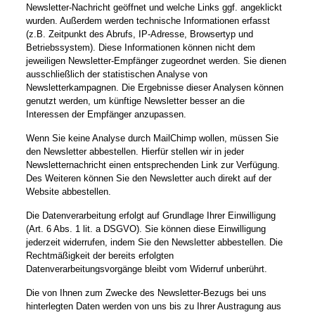
Newsletter-Nachricht geöffnet und welche Links ggf. angeklickt
wurden. Außerdem werden technische Informationen erfasst
(z.B. Zeitpunkt des Abrufs, IP-Adresse, Browsertyp und
Betriebssystem). Diese Informationen können nicht dem
jeweiligen Newsletter-Empfänger zugeordnet werden. Sie dienen
ausschließlich der statistischen Analyse von
Newsletterkampagnen. Die Ergebnisse dieser Analysen können
genutzt werden, um künftige Newsletter besser an die
Interessen der Empfänger anzupassen.
Wenn Sie keine Analyse durch MailChimp wollen, müssen Sie
den Newsletter abbestellen. Hierfür stellen wir in jeder
Newsletternachricht einen entsprechenden Link zur Verfügung.
Des Weiteren können Sie den Newsletter auch direkt auf der
Website abbestellen.
Die Datenverarbeitung erfolgt auf Grundlage Ihrer Einwilligung
(Art. 6 Abs. 1 lit. a DSGVO). Sie können diese Einwilligung
jederzeit widerrufen, indem Sie den Newsletter abbestellen. Die
Rechtmäßigkeit der bereits erfolgten
Datenverarbeitungsvorgänge bleibt vom Widerruf unberührt.
Die von Ihnen zum Zwecke des Newsletter-Bezugs bei uns
hinterlegten Daten werden von uns bis zu Ihrer Austragung aus