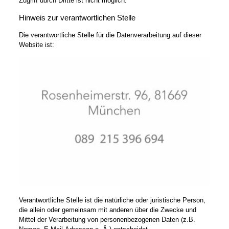
Zugriff durch Dritte ist nicht möglich.
Hinweis zur verantwortlichen Stelle
Die verantwortliche Stelle für die Datenverarbeitung auf dieser
Website ist:
Verantwortliche Stelle ist die natürliche oder juristische Person,
die allein oder gemeinsam mit anderen über die Zwecke und
Mittel der Verarbeitung von personenbezogenen Daten (z.B.