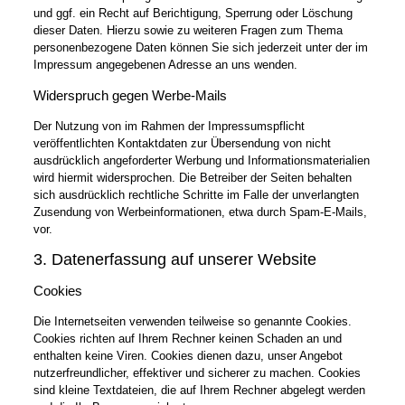
und ggf. ein Recht auf Berichtigung, Sperrung oder Löschung
dieser Daten. Hierzu sowie zu weiteren Fragen zum Thema
personenbezogene Daten können Sie sich jederzeit unter der im
Impressum angegebenen Adresse an uns wenden.
Widerspruch gegen Werbe-Mails
Der Nutzung von im Rahmen der Impressumspflicht
veröffentlichten Kontaktdaten zur Übersendung von nicht
ausdrücklich angeforderter Werbung und Informationsmaterialien
wird hiermit widersprochen. Die Betreiber der Seiten behalten
sich ausdrücklich rechtliche Schritte im Falle der unverlangten
Zusendung von Werbeinformationen, etwa durch Spam-E-Mails,
vor.
3. Datenerfassung auf unserer Website
Cookies
Die Internetseiten verwenden teilweise so genannte Cookies.
Cookies richten auf Ihrem Rechner keinen Schaden an und
enthalten keine Viren. Cookies dienen dazu, unser Angebot
nutzerfreundlicher, effektiver und sicherer zu machen. Cookies
sind kleine Textdateien, die auf Ihrem Rechner abgelegt werden