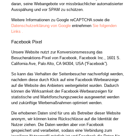
daran, seine Webangebote vor missbräuchlicher automatisierter
Ausspähung und vor SPAM zu schützen.
Weitere Informationen zu Google reCAPTCHA sowie die
Datenschutzerklärung von Google
entnehmen
Sie folgenden
Links .
Facebook Pixel
Unsere Website nutzt zur Konversionsmessung das
Besucheraktions-Pixel von Facebook, Facebook Inc., 1601 S.
California Ave, Palo Alto, CA 94304, USA (“Facebook”).
So kann das Verhalten der Seitenbesucher nachverfolgt werden,
nachdem diese durch Klick auf eine Facebook-Werbeanzeige
auf die Website des Anbieters weitergeleitet wurden. Dadurch
können die Wirksamkeit der Facebook-Werbeanzeigen für
statistische und Marktforschungszwecke ausgewertet werden
und zukünftige Werbemaßnahmen optimiert werden.
Die erhobenen Daten sind für uns als Betreiber dieser Website
anonym, wir können keine Rückschlüsse auf die Identität der
Nutzer ziehen. Die Daten werden aber von Facebook
gespeichert und verarbeitet, sodass eine Verbindung zum