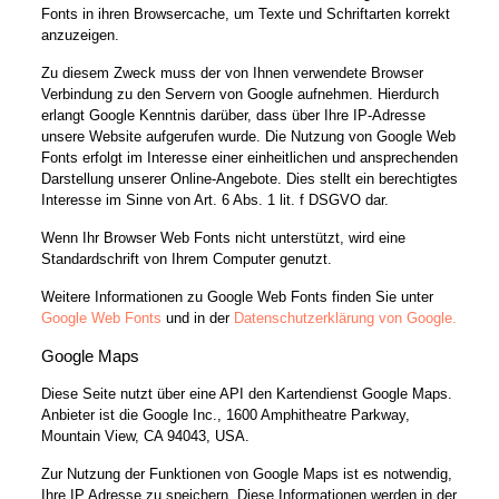
Fonts in ihren Browsercache, um Texte und Schriftarten korrekt
anzuzeigen.
Zu diesem Zweck muss der von Ihnen verwendete Browser
Verbindung zu den Servern von Google aufnehmen. Hierdurch
erlangt Google Kenntnis darüber, dass über Ihre IP-Adresse
unsere Website aufgerufen wurde. Die Nutzung von Google Web
Fonts erfolgt im Interesse einer einheitlichen und ansprechenden
Darstellung unserer Online-Angebote. Dies stellt ein berechtigtes
Interesse im Sinne von Art. 6 Abs. 1 lit. f DSGVO dar.
Wenn Ihr Browser Web Fonts nicht unterstützt, wird eine
Standardschrift von Ihrem Computer genutzt.
Weitere Informationen zu Google Web Fonts finden Sie unter
Google Web Fonts
und in der
Datenschutzerklärung von Google.
Google Maps
Diese Seite nutzt über eine API den Kartendienst Google Maps.
Anbieter ist die Google Inc., 1600 Amphitheatre Parkway,
Mountain View, CA 94043, USA.
Zur Nutzung der Funktionen von Google Maps ist es notwendig,
Ihre IP Adresse zu speichern. Diese Informationen werden in der