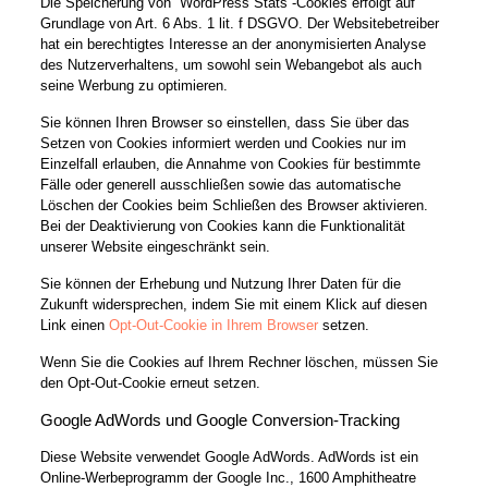
Die Speicherung von “WordPress Stats”-Cookies erfolgt auf
Grundlage von Art. 6 Abs. 1 lit. f DSGVO. Der Websitebetreiber
hat ein berechtigtes Interesse an der anonymisierten Analyse
des Nutzerverhaltens, um sowohl sein Webangebot als auch
seine Werbung zu optimieren.
Sie können Ihren Browser so einstellen, dass Sie über das
Setzen von Cookies informiert werden und Cookies nur im
Einzelfall erlauben, die Annahme von Cookies für bestimmte
Fälle oder generell ausschließen sowie das automatische
Löschen der Cookies beim Schließen des Browser aktivieren.
Bei der Deaktivierung von Cookies kann die Funktionalität
unserer Website eingeschränkt sein.
Sie können der Erhebung und Nutzung Ihrer Daten für die
Zukunft widersprechen, indem Sie mit einem Klick auf diesen
Link einen
Opt-Out-Cookie in Ihrem Browser
setzen.
Wenn Sie die Cookies auf Ihrem Rechner löschen, müssen Sie
den Opt-Out-Cookie erneut setzen.
Google AdWords und Google Conversion-Tracking
Diese Website verwendet Google AdWords. AdWords ist ein
Online-Werbeprogramm der Google Inc., 1600 Amphitheatre