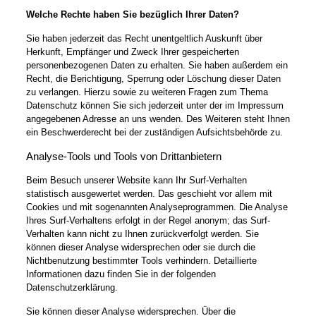
Welche Rechte haben Sie bezüglich Ihrer Daten?
Sie haben jederzeit das Recht unentgeltlich Auskunft über
Herkunft, Empfänger und Zweck Ihrer gespeicherten
personenbezogenen Daten zu erhalten. Sie haben außerdem ein
Recht, die Berichtigung, Sperrung oder Löschung dieser Daten
zu verlangen. Hierzu sowie zu weiteren Fragen zum Thema
Datenschutz können Sie sich jederzeit unter der im Impressum
angegebenen Adresse an uns wenden. Des Weiteren steht Ihnen
ein Beschwerderecht bei der zuständigen Aufsichtsbehörde zu.
Analyse-Tools und Tools von Drittanbietern
Beim Besuch unserer Website kann Ihr Surf-Verhalten
statistisch ausgewertet werden. Das geschieht vor allem mit
Cookies und mit sogenannten Analyseprogrammen. Die Analyse
Ihres Surf-Verhaltens erfolgt in der Regel anonym; das Surf-
Verhalten kann nicht zu Ihnen zurückverfolgt werden. Sie
können dieser Analyse widersprechen oder sie durch die
Nichtbenutzung bestimmter Tools verhindern. Detaillierte
Informationen dazu finden Sie in der folgenden
Datenschutzerklärung.
Sie können dieser Analyse widersprechen. Über die