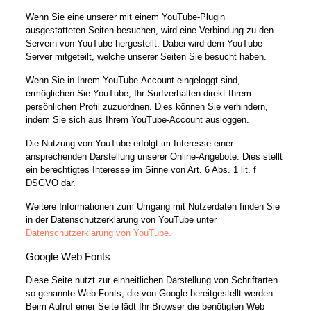
Wenn Sie eine unserer mit einem YouTube-Plugin
ausgestatteten Seiten besuchen, wird eine Verbindung zu den
Servern von YouTube hergestellt. Dabei wird dem YouTube-
Server mitgeteilt, welche unserer Seiten Sie besucht haben.
Wenn Sie in Ihrem YouTube-Account eingeloggt sind,
ermöglichen Sie YouTube, Ihr Surfverhalten direkt Ihrem
persönlichen Profil zuzuordnen. Dies können Sie verhindern,
indem Sie sich aus Ihrem YouTube-Account ausloggen.
Die Nutzung von YouTube erfolgt im Interesse einer
ansprechenden Darstellung unserer Online-Angebote. Dies stellt
ein berechtigtes Interesse im Sinne von Art. 6 Abs. 1 lit. f
DSGVO dar.
Weitere Informationen zum Umgang mit Nutzerdaten finden Sie
in der Datenschutzerklärung von YouTube unter
Datenschutzerklärung von YouTube.
Google Web Fonts
Diese Seite nutzt zur einheitlichen Darstellung von Schriftarten
so genannte Web Fonts, die von Google bereitgestellt werden.
Beim Aufruf einer Seite lädt Ihr Browser die benötigten Web