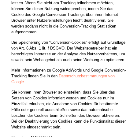
lassen. Wenn Sie nicht am Tracking teilnehmen möchten,
können Sie dieser Nutzung widersprechen, indem Sie das
Cookie des Google Conversion-Trackings über ihren Internet-
Browser unter Nutzereinstellungen leicht deaktivieren. Sie
werden sodann nicht in die Conversion-Tracking Statistiken
aufgenommen.
Die Speicherung von “Conversion-Cookies” erfolgt auf Grundlage
von Art. 6 Abs. 1 lit. f DSGVO. Der Websitebetreiber hat ein
berechtigtes Interesse an der Analyse des Nutzerverhaltens, um
sowohl sein Webangebot als auch seine Werbung zu optimieren.
Mehr Informationen zu Google AdWords und Google Conversion-
Tracking finden Sie in den
Datenschutzbestimmungen von
Google.
Sie können Ihren Browser so einstellen, dass Sie über das
Setzen von Cookies informiert werden und Cookies nur im
Einzelfall erlauben, die Annahme von Cookies für bestimmte
Fälle oder generell ausschließen sowie das automatische
Löschen der Cookies beim Schließen des Browser aktivieren.
Bei der Deaktivierung von Cookies kann die Funktionalität dieser
Website eingeschränkt sein.