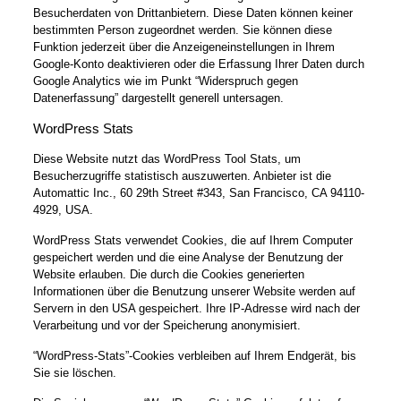
Besucherdaten von Drittanbietern. Diese Daten können keiner
bestimmten Person zugeordnet werden. Sie können diese
Funktion jederzeit über die Anzeigeneinstellungen in Ihrem
Google-Konto deaktivieren oder die Erfassung Ihrer Daten durch
Google Analytics wie im Punkt “Widerspruch gegen
Datenerfassung” dargestellt generell untersagen.
WordPress Stats
Diese Website nutzt das WordPress Tool Stats, um
Besucherzugriffe statistisch auszuwerten. Anbieter ist die
Automattic Inc., 60 29th Street #343, San Francisco, CA 94110-
4929, USA.
WordPress Stats verwendet Cookies, die auf Ihrem Computer
gespeichert werden und die eine Analyse der Benutzung der
Website erlauben. Die durch die Cookies generierten
Informationen über die Benutzung unserer Website werden auf
Servern in den USA gespeichert. Ihre IP-Adresse wird nach der
Verarbeitung und vor der Speicherung anonymisiert.
“WordPress-Stats”-Cookies verbleiben auf Ihrem Endgerät, bis
Sie sie löschen.