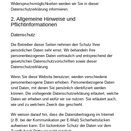
Widerspruchsmöglichkeiten werden wir Sie in dieser
Datenschutzerklärung informieren.
2. Allgemeine Hinweise und
Pflichtinformationen
Datenschutz
Die Betreiber dieser Seiten nehmen den Schutz Ihrer
persönlichen Daten sehr ernst. Wir behandeln Ihre
personenbezogenen Daten vertraulich und entsprechend der
gesetzlichen Datenschutzvorschriften sowie dieser
Datenschutzerklärung.
Wenn Sie diese Website benutzen, werden verschiedene
personenbezogene Daten erhoben. Personenbezogene Daten
sind Daten, mit denen Sie persönlich identifiziert werden
können. Die vorliegende Datenschutzerklärung erläutert, welche
Daten wir erheben und wofür wir sie nutzen. Sie erläutert auch,
wie und zu welchem Zweck das geschieht.
Wir weisen darauf hin, dass die Datenübertragung im Internet
(z.B. bei der Kommunikation per E-Mail) Sicherheitslücken
aufweisen kann. Ein lückenloser Schutz der Daten vor dem