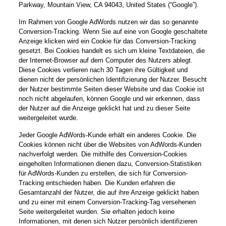
Parkway, Mountain View, CA 94043, United States (“Google”).
Im Rahmen von Google AdWords nutzen wir das so genannte
Conversion-Tracking. Wenn Sie auf eine von Google geschaltete
Anzeige klicken wird ein Cookie für das Conversion-Tracking
gesetzt. Bei Cookies handelt es sich um kleine Textdateien, die
der Internet-Browser auf dem Computer des Nutzers ablegt.
Diese Cookies verlieren nach 30 Tagen ihre Gültigkeit und
dienen nicht der persönlichen Identifizierung der Nutzer. Besucht
der Nutzer bestimmte Seiten dieser Website und das Cookie ist
noch nicht abgelaufen, können Google und wir erkennen, dass
der Nutzer auf die Anzeige geklickt hat und zu dieser Seite
weitergeleitet wurde.
Jeder Google AdWords-Kunde erhält ein anderes Cookie. Die
Cookies können nicht über die Websites von AdWords-Kunden
nachverfolgt werden. Die mithilfe des Conversion-Cookies
eingeholten Informationen dienen dazu, Conversion-Statistiken
für AdWords-Kunden zu erstellen, die sich für Conversion-
Tracking entschieden haben. Die Kunden erfahren die
Gesamtanzahl der Nutzer, die auf ihre Anzeige geklickt haben
und zu einer mit einem Conversion-Tracking-Tag versehenen
Seite weitergeleitet wurden. Sie erhalten jedoch keine
Informationen, mit denen sich Nutzer persönlich identifizieren