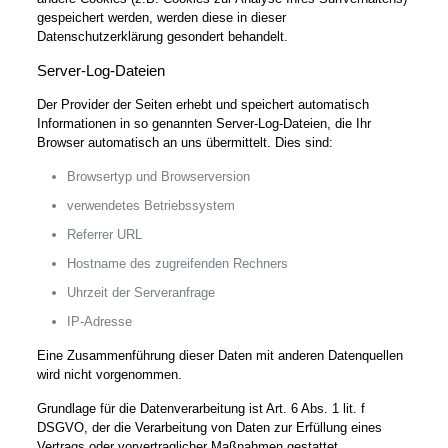
gespeichert werden, werden diese in dieser
Datenschutzerklärung gesondert behandelt.
Server-Log-Dateien
Der Provider der Seiten erhebt und speichert automatisch
Informationen in so genannten Server-Log-Dateien, die Ihr
Browser automatisch an uns übermittelt. Dies sind:
Browsertyp und Browserversion
verwendetes Betriebssystem
Referrer URL
Hostname des zugreifenden Rechners
Uhrzeit der Serveranfrage
IP-Adresse
Eine Zusammenführung dieser Daten mit anderen Datenquellen
wird nicht vorgenommen.
Grundlage für die Datenverarbeitung ist Art. 6 Abs. 1 lit. f
DSGVO, der die Verarbeitung von Daten zur Erfüllung eines
Vertrags oder vorvertraglicher Maßnahmen gestattet.