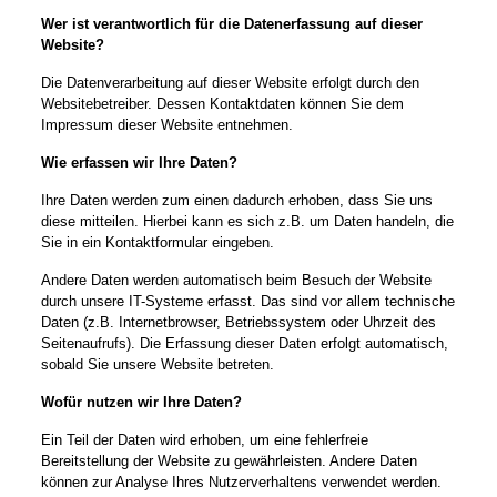
Wer ist verantwortlich für die Datenerfassung auf dieser
Website?
Die Datenverarbeitung auf dieser Website erfolgt durch den
Websitebetreiber. Dessen Kontaktdaten können Sie dem
Impressum dieser Website entnehmen.
Wie erfassen wir Ihre Daten?
Ihre Daten werden zum einen dadurch erhoben, dass Sie uns
diese mitteilen. Hierbei kann es sich z.B. um Daten handeln, die
Sie in ein Kontaktformular eingeben.
Andere Daten werden automatisch beim Besuch der Website
durch unsere IT-Systeme erfasst. Das sind vor allem technische
Daten (z.B. Internetbrowser, Betriebssystem oder Uhrzeit des
Seitenaufrufs). Die Erfassung dieser Daten erfolgt automatisch,
sobald Sie unsere Website betreten.
Wofür nutzen wir Ihre Daten?
Ein Teil der Daten wird erhoben, um eine fehlerfreie
Bereitstellung der Website zu gewährleisten. Andere Daten
können zur Analyse Ihres Nutzerverhaltens verwendet werden.